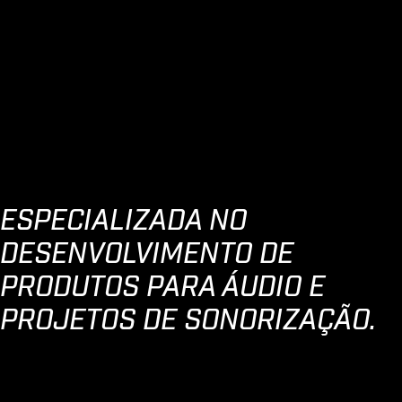
ESPECIALIZADA NO
DESENVOLVIMENTO DE
PRODUTOS PARA ÁUDIO E
PROJETOS DE SONORIZAÇÃO.