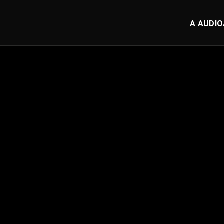
A AUDI