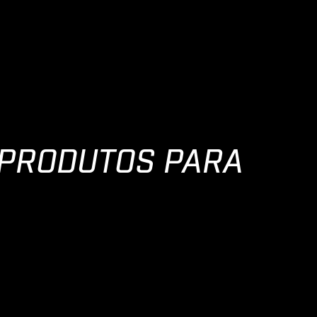
 PRODUTOS PARA