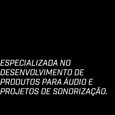
ESPECIALIZADA NO
DESENVOLVIMENTO DE
PRODUTOS PARA ÁUDIO E
PROJETOS DE SONORIZAÇÃO.