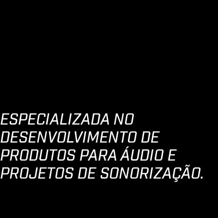
ESPECIALIZADA NO
DESENVOLVIMENTO DE
PRODUTOS PARA ÁUDIO E
PROJETOS DE SONORIZAÇÃO.