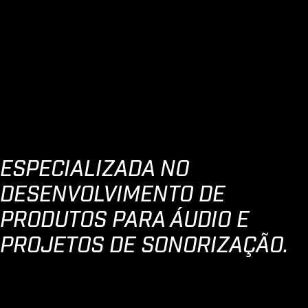
ESPECIALIZADA NO
DESENVOLVIMENTO DE
PRODUTOS PARA ÁUDIO E
PROJETOS DE SONORIZAÇÃO.